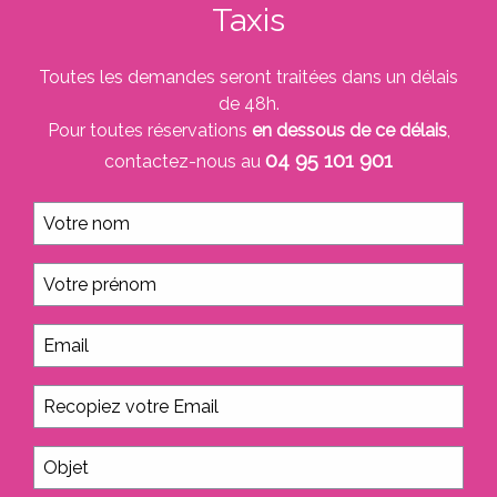
Taxis
Toutes les demandes seront traitées dans un délais
de 48h.
Pour toutes réservations
en dessous de ce délais
,
04 95 101 901
contactez-nous au