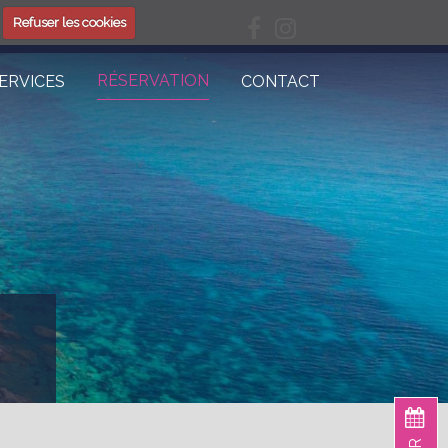
Refuser les cookies
RÉSERVATION
ERVICES
CONTACT