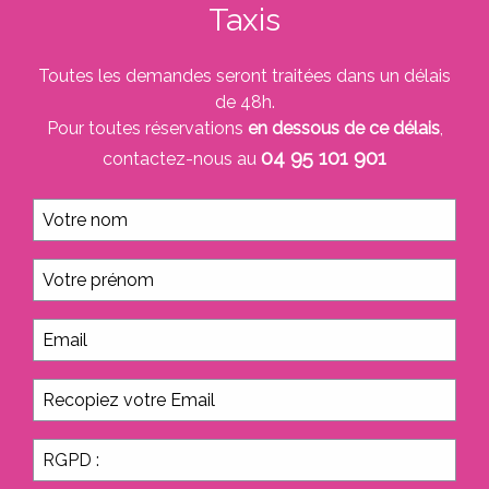
Taxis
Toutes les demandes seront traitées dans un délais
de 48h.
Pour toutes réservations
en dessous de ce délais
,
04 95 101 901
contactez-nous au